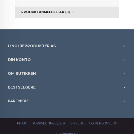
PRODUKTANMELDELSER (0)
LINOLJEPRODUKTER AS
DIN KONTO
OM BUTIKKEN
BESTSELGERE
PARTNERE
FRAKT
KJØPSBETINGELSER
SIKKERHET OG PERSONVERN