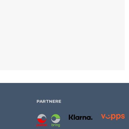
PARTNERE