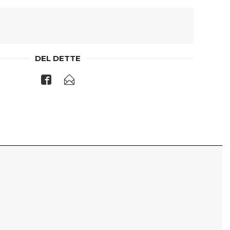
DEL DETTE