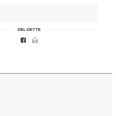
DEL DETTE