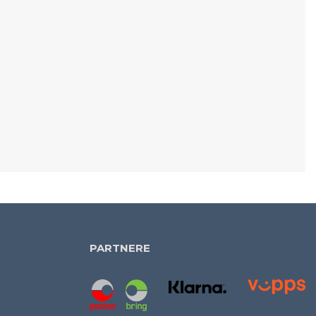
PARTNERE