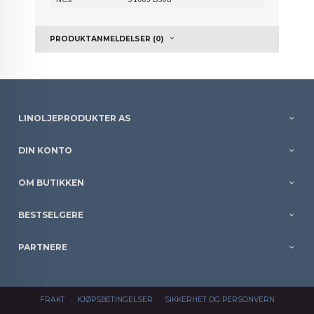
PRODUKTANMELDELSER (0)
LINOLJEPRODUKTER AS
DIN KONTO
OM BUTIKKEN
BESTSELGERE
PARTNERE
FRAKT
KJØPSBETINGELSER
SIKKERHET OG PERSONVERN